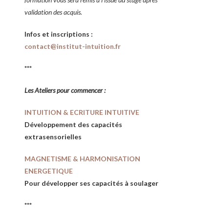
validation des acquis.
Infos et inscriptions :
contact@institut-intuition.fr
***
Les Ateliers pour commencer :
INTUITION & ECRITURE INTUITIVE
Développement des capacités
extrasensorielles
MAGNETISME & HARMONISATION
ENERGETIQUE
Pour développer ses capacités à soulager
***