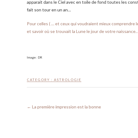
apparait dans le Ciel avec en toile de fond toutes les const
fait son tour en un an…
Pour celles ( … et ceux qui voudraient mieux comprendre l
et savoir où se trouvait la Lune le jour de votre naissance…
Image : DR
CATEGORY :
ASTROLOGIE
←
La première impression est la bonne